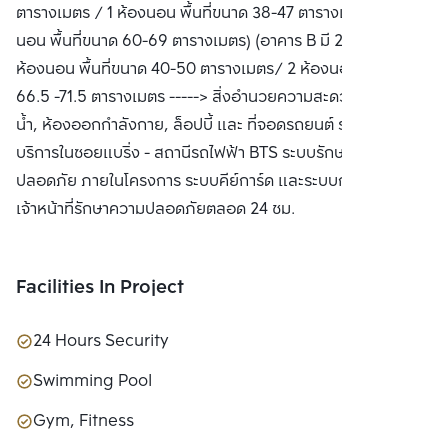
ตารางเมตร / 1 ห้องนอน พื้นที่ขนาด 38-47 ตารางเมตร /2 ห้อง
นอน พื้นที่ขนาด 60-69 ตารางเมตร) (อาคาร B มี 2 แบบ คือ 1
ห้องนอน พื้นที่ขนาด 40-50 ตารางเมตร/ 2 ห้องนอน พื้นที่ขนาด
66.5 -71.5 ตารางเมตร -----> สิ่งอำนวยความสะดวก สระว่าย
น้ำ, ห้องออกกำลังกาย, ล็อปบี้ และ ที่จอดรถยนต์ รถรับส่ง
บริการในซอยแบริ่ง - สถานีรถไฟฟ้า BTS ระบบรักษาความ
ปลอดภัย ภายในโครงการ ระบบคีย์การ์ด และระบบกล้องวงจรปิด
เจ้าหน้าที่รักษาความปลอดภัยตลอด 24 ชม.
Facilities In Project
24 Hours Security
Swimming Pool
Gym, Fitness