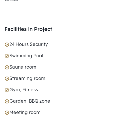
Facilities In Project
24 Hours Security
Swimming Pool
Sauna room
Streaming room
Gym, Fitness
Garden, BBQ zone
Meeting room