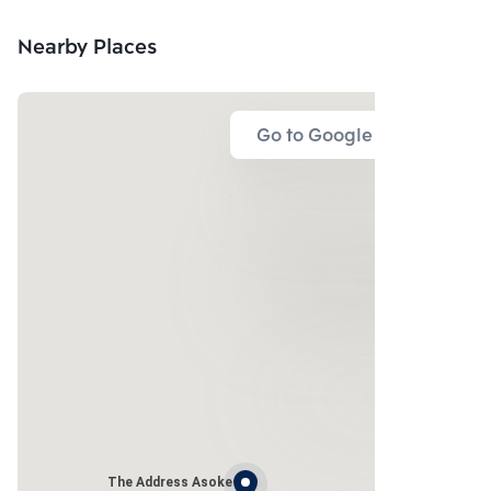
Nearby Places
Go to Google Map
The Address Asoke