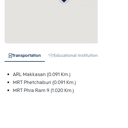
Transportation
Educational Institution
Hospital
ARL Makkasan (0.091 Km.)
MRT Phetchaburi (0.091 Km.)
MRT Phra Ram 9 (1.020 Km.)