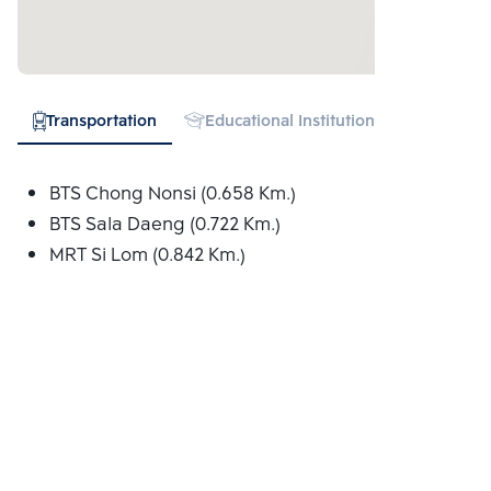
Transportation
Educational Institution
Hospital
BTS Chong Nonsi (0.658 Km.)
BTS Sala Daeng (0.722 Km.)
MRT Si Lom (0.842 Km.)