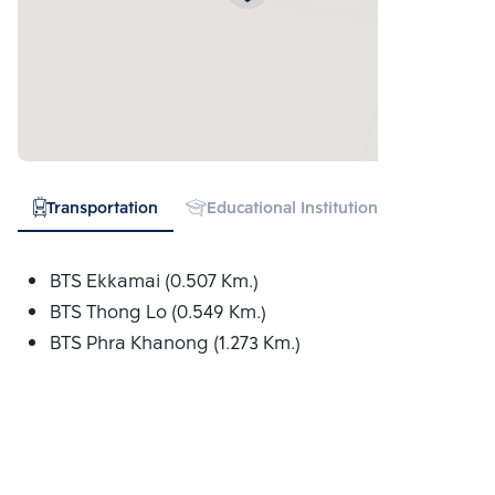
Transportation
Educational Institution
Hospital
BTS Ekkamai (0.507 Km.)
BTS Thong Lo (0.549 Km.)
BTS Phra Khanong (1.273 Km.)