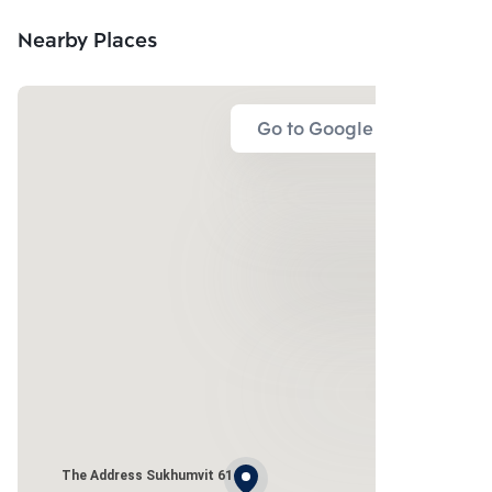
Nearby Places
Go to Google Map
The Address Sukhumvit 61