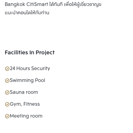
Bangkok CitiSmart ได้ทันที เพื่อให้ผู้เชี่ยวชาญของเราได้
แนะนำคอนโดให้กับท่าน
Facilities In Project
24 Hours Security
Swimming Pool
Sauna room
Gym, Fitness
Meeting room