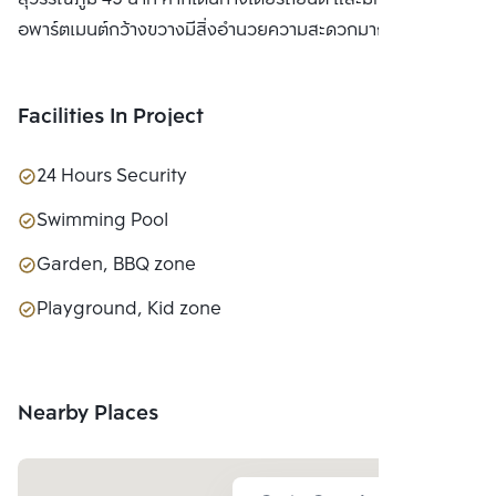
อพาร์ตเมนต์กว้างขวางมีสิ่งอำนวยความสะดวกมากมาย
Facilities In Project
24 Hours Security
Swimming Pool
Garden, BBQ zone
Playground, Kid zone
Nearby Places