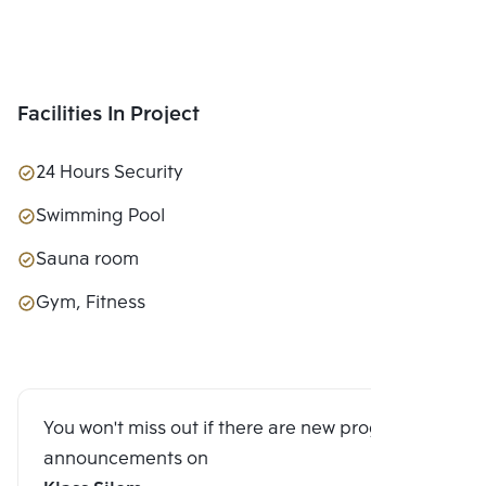
Facilities In Project
24 Hours Security
Swimming Pool
Sauna room
Gym, Fitness
You won't miss out if there are new program
announcements on