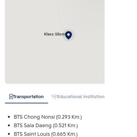
Klass Silom
Transportation
Educational Institution
Hospital
BTS Chong Nonsi (0.293 Km.)
BTS Sala Daeng (0.521 Km.)
BTS Saint Louis (0.665 Km.)