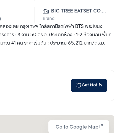
BIG TREE EATSET CO., 
g
Brand
LTD.
เขตคลองเตย กรุงเทพฯ ใกล้สถานีรถไฟฟ้า BTS พระโขนง
ครงการ : 3 งาน 50 ตร.ว. ประเภทห้อง : 1-2 ห้องนอน พื้นที่
ระมาณ 41 คัน ราคาเริ่มต้น : ประมาณ 65,212 บาท/ตร.ม.
Get Notify
Go to Google Map