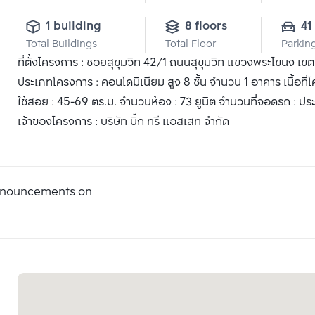
1 building
8 floors
41
Total Buildings
Total Floor
Parkin
ที่ตั้งโครงการ : ซอยสุขุมวิท 42/1 ถนนสุขุมวิท แขวงพระโขนง 
ประเภทโครงการ : คอนโดมิเนียม สูง 8 ชั้น จำนวน 1 อาคาร เนื้อที่โ
ใช้สอย : 45-69 ตร.ม. จำนวนห้อง : 73 ยูนิต จำนวนที่จอดรถ : ป
เจ้าของโครงการ : บริษัท บิ๊ก ทรี แอสเสท จำกัด
announcements on