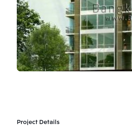
Project Details