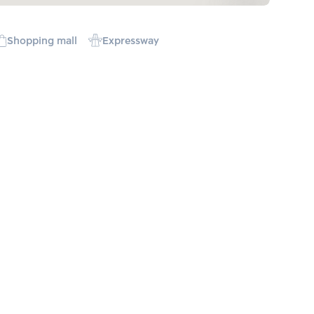
Shopping mall
Expressway