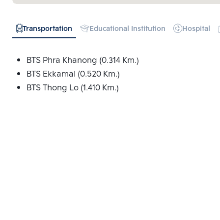
Transportation
Educational Institution
Hospital
BTS Phra Khanong (0.314 Km.)
BTS Ekkamai (0.520 Km.)
BTS Thong Lo (1.410 Km.)