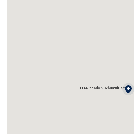
Tree Condo Sukhumvit 42