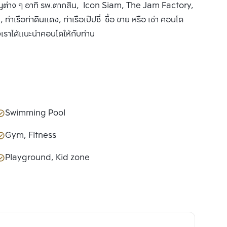
ัญต่าง ๆ อาทิ รพ.ตากสิน, Icon Siam, The Jam Factory,
รือท่าดินแดง, ท่าเรือเป๊ปซี่ ซื้อ ขาย หรือ เช่า คอนโด
งเราได้แนะนำคอนโดให้กับท่าน
Swimming Pool
Gym, Fitness
Playground, Kid zone