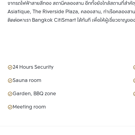
จากรถไฟฟ้าสายสีทอง สถานีคลองสาน อีกทั้งยังใกล้สถานที่สำค
Asiatique, The Riverside Plaza, คลองสาน, ท่าเรือคลองสาน, ท่าเ
ติดต่อหาเรา Bangkok CitiSmart ได้ทันที เพื่อให้ผู้เชี่ยวชาญขอ
24 Hours Security
Sauna room
Garden, BBQ zone
Meeting room