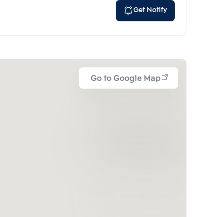
Get Notify
Go to Google Map