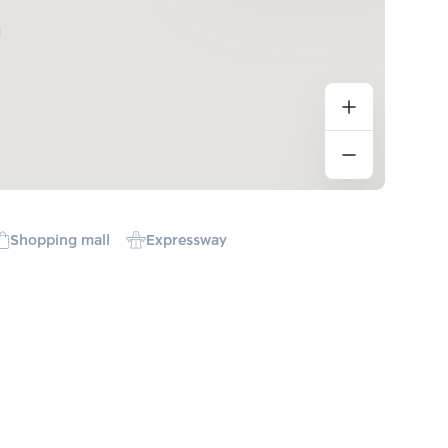
Shopping mall
Expressway