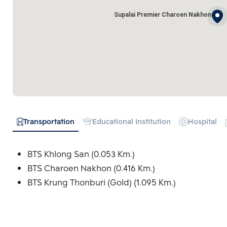
Supalai Premier Charoen Nakhon
Transportation
Educational Institution
Hospital
BTS Khlong San (0.053 Km.)
BTS Charoen Nakhon (0.416 Km.)
BTS Krung Thonburi (Gold) (1.095 Km.)