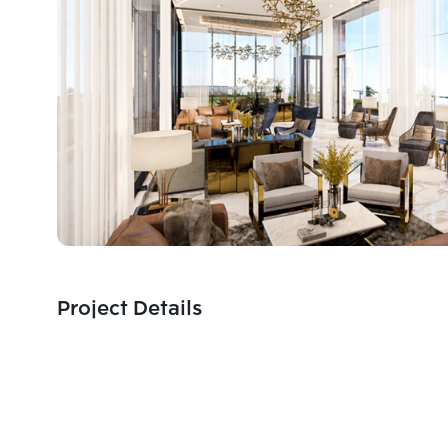
Project Details