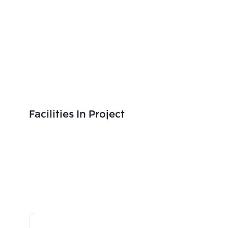
Facilities In Project