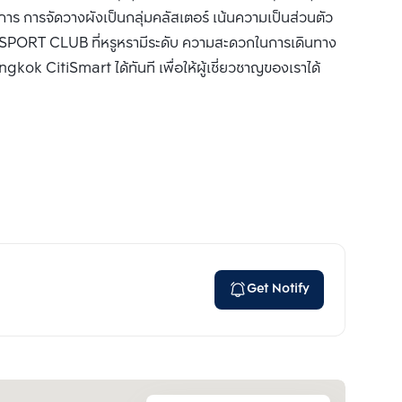
การจัดวางผังเป็นกลุ่มคลัสเตอร์ เน้นความเป็นส่วนตัว
 SPORT CLUB ที่หรูหรามีระดับ ความสะดวกในการเดินทาง
gkok CitiSmart ได้ทันที เพื่อให้ผู้เชี่ยวชาญของเราได้
Get Notify