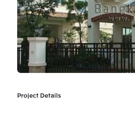
Project Details