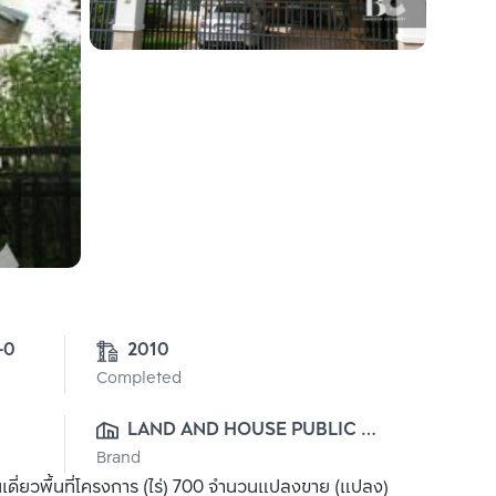
-0
2010
Completed
LAND AND HOUSE PUBLIC 
Brand
CO., LTD.
ดี่ยวพื้นที่โครงการ (ไร่) 700 จำนวนแปลงขาย (แปลง)