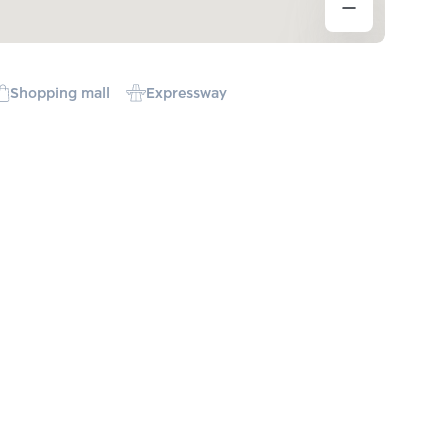
Shopping mall
Expressway