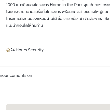
1000 แนวคิดของโครงการ Home in the Park จุดเด่นของโครงการ 
โดยกระจายความร่มรื่นทั่วโครงการ พร้อมทะเลสาบขนาดใหญ่และ
โครงการติดถนนวงแหวนด้านใต้ ซื้อ ขาย หรือ เช่า ติดต่อหาเรา Ban
แนะนำคอนโดให้กับท่าน
24 Hours Security
announcements on