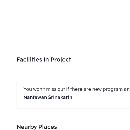
Facilities In Project
You won't miss out if there are new program 
Nantawan Srinakarin
Nearby Places