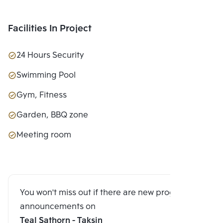
Facilities In Project
24 Hours Security
Swimming Pool
Gym, Fitness
Garden, BBQ zone
Meeting room
You won't miss out if there are new program
announcements on
Teal Sathorn - Taksin