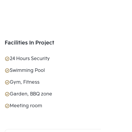
Facilities In Project
24 Hours Security
Swimming Pool
Gym, Fitness
Garden, BBQ zone
Meeting room