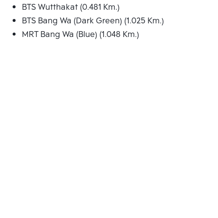
BTS Wutthakat (0.481 Km.)
BTS Bang Wa (Dark Green) (1.025 Km.)
MRT Bang Wa (Blue) (1.048 Km.)