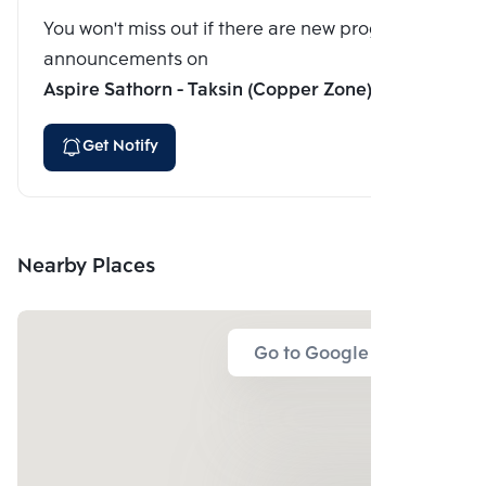
You won't miss out if there are new program
announcements on
Aspire Sathorn - Taksin (Copper Zone)
Get Notify
Nearby Places
Go to Google Map