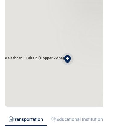
pire Sathorn - Taksin (Copper Zone)
Transportation
Educational Institution
Hospital