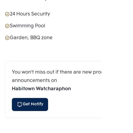
24 Hours Security
Swimming Pool
Garden, BBQ zone
You won't miss out if there are new program
announcements on
Habitown Watcharaphon
Get Notify