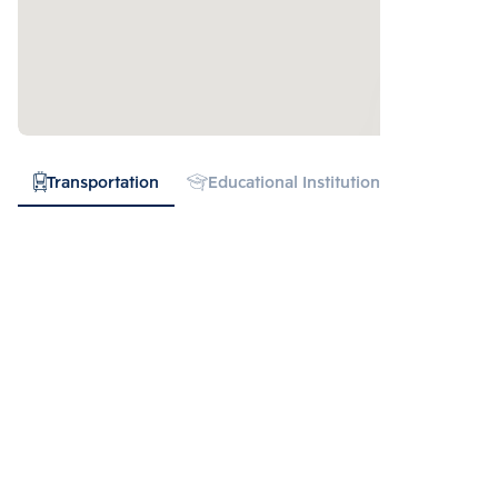
Transportation
Educational Institution
Hospital