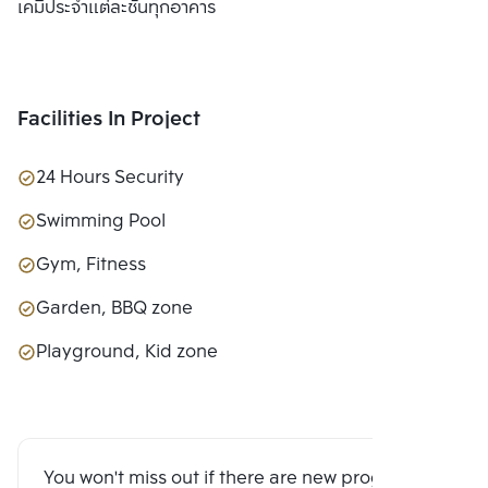
เคมีประจำแต่ละชั้นทุกอาคาร
Facilities In Project
24 Hours Security
Swimming Pool
Gym, Fitness
Garden, BBQ zone
Playground, Kid zone
You won't miss out if there are new program