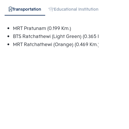
Transportation
Educational Institution
Hospital
MRT Pratunam (0.199 Km.)
BTS Ratchathewi (Light Green) (0.365 Km.)
MRT Ratchathewi (Orange) (0.469 Km.)