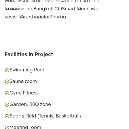
พื้นที่สำหรับการทำงานหรือการผ่อนคลาย ซื้อ ขาย หรือ เช่า คอน
โด ติดต่อหาเรา Bangkok CitiSmart ได้ทันที เพื่อให้ผู้เชี่ยวชาญ
ของเราได้แนะนำคอนโดให้กับท่าน
Facilities In Project
Swimming Pool
Sauna room
Gym, Fitness
Garden, BBQ zone
Sports Field (Tennis, Basketball)
Meeting room