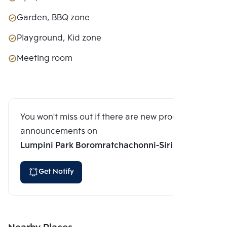
Garden, BBQ zone
Playground, Kid zone
Meeting room
You won't miss out if there are new program
announcements on
Lumpini Park Boromratchachonni-Sirindhorn
Get Notify