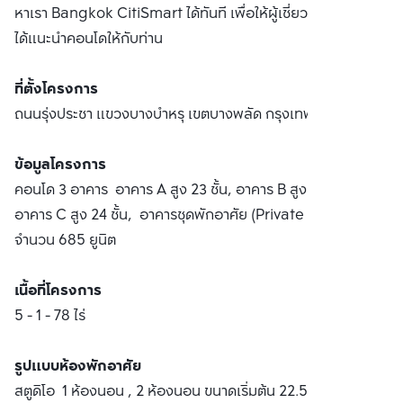
หาเรา Bangkok CitiSmart ได้ทันที เพื่อให้ผู้เชี่ยวชาญของเรา
ได้แนะนำคอนโดให้กับท่าน
ที่ตั้งโครงการ
ถนนรุ่งประชา แขวงบางบำหรุ เขตบางพลัด กรุงเทพฯ
ข้อมูลโครงการ
คอนโด 3 อาคาร อาคาร A สูง 23 ชั้น, อาคาร B สูง 22 ชั้น,
อาคาร C สูง 24 ชั้น, อาคารชุดพักอาศัย (Private Villa) 3 ชั้น
จำนวน 685 ยูนิต
เนื้อที่โครงการ
5 - 1 - 78 ไร่
รูปแบบห้องพักอาศัย
สตูดิโอ 1 ห้องนอน , 2 ห้องนอน ขนาดเริ่มต้น 22.50-51.50