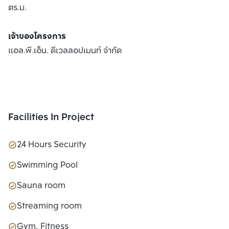
ตร.ม.
เจ้าของโครงการ
แอล.พี.เอ็น. ดีเวลลอปเมนท์ จำกัด
Facilities In Project
24 Hours Security
Swimming Pool
Sauna room
Streaming room
Gym, Fitness