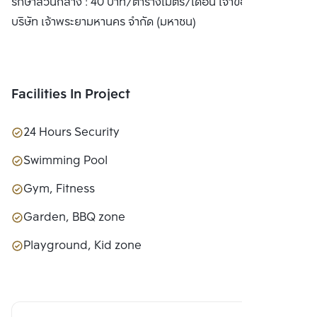
รักษาส่วนกลาง : 40 บาท/ตารางเมตร/เดือน เจ้าของโครงการ :
บริษัท เจ้าพระยามหานคร จำกัด (มหาชน)
Facilities In Project
24 Hours Security
Swimming Pool
Gym, Fitness
Garden, BBQ zone
Playground, Kid zone