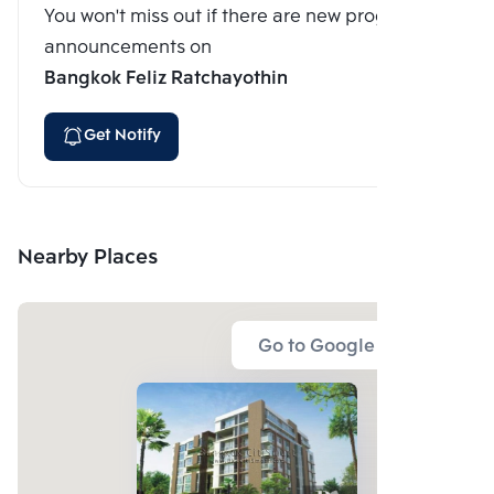
You won't miss out if there are new program
announcements on
Bangkok Feliz Ratchayothin
Get Notify
Nearby Places
Go to Google Map