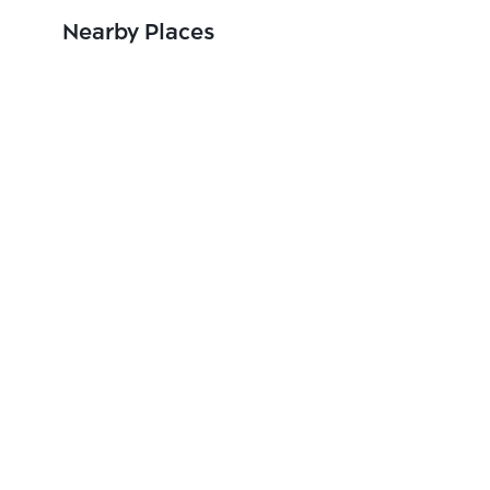
Nearby Places