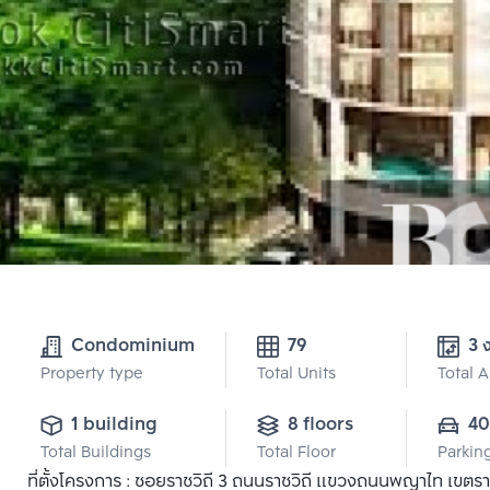
Condominium
79
3 
Property type
Total Units
Total 
1 building
8 floors
40
Total Buildings
Total Floor
Parkin
ที่ตั้งโครงการ : ซอยราชวิถี 3 ถนนราชวิถี แขวงถนนพญาไท เขต