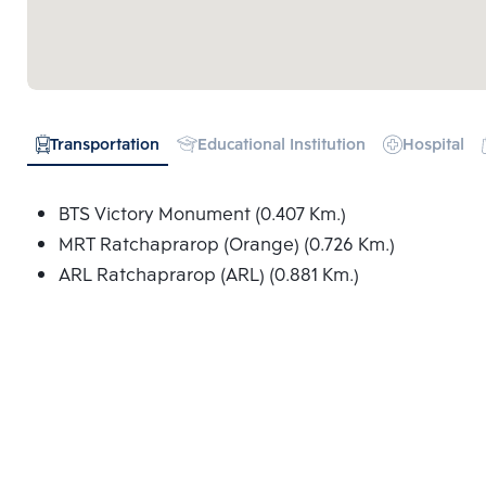
Transportation
Educational Institution
Hospital
BTS Victory Monument (0.407 Km.)
MRT Ratchaprarop (Orange) (0.726 Km.)
ARL Ratchaprarop (ARL) (0.881 Km.)