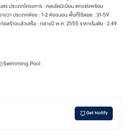
เมตร ประเภทโครงการ : คอนโดมิเนียม ตกแต่งพร้อม
ตารางวา ประเภทห้อง : 1-2 ห้องนอน พื้นที่ใช้สอย : 31-59
่อสร้างแล้วเสร็จ : กลางปี พ.ศ. 2555 ราคาเริ่มต้น : 2.49
Swimming Pool
Get Notify