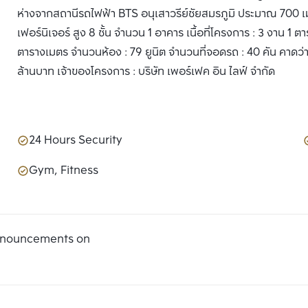
ห่างจากสถานีรถไฟฟ้า BTS อนุเสาวรีย์ชัยสมรภูมิ ประมาณ 700 
เฟอร์นิเจอร์ สูง 8 ชั้น จำนวน 1 อาคาร เนื้อที่โครงการ : 3 งาน 1 
ตารางเมตร จำนวนห้อง : 79 ยูนิต จำนวนที่จอดรถ : 40 คัน คาดว่าก
ล้านบาท เจ้าของโครงการ : บริษัท เพอร์เฟค อิน ไลฟ์ จำกัด
24 Hours Security
Gym, Fitness
announcements on