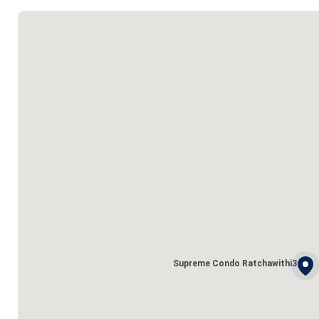
Supreme Condo Ratchawithi3