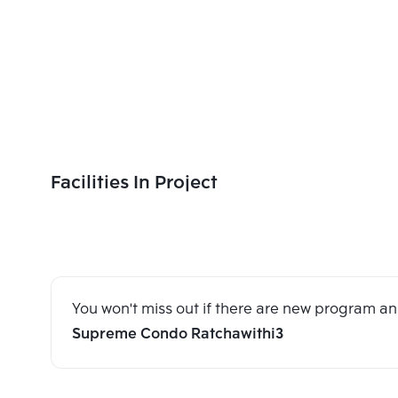
Facilities In Project
You won't miss out if there are new program 
Supreme Condo Ratchawithi3