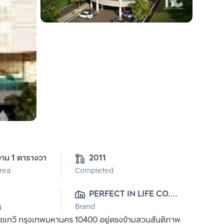
งาน 1 ตารางวา
2011
Area
Completed
PERFECT IN LIFE CO., 
g
Brand
LTD.
ราชเทวี กรุงเทพมหานคร 10400 อยู่ตรงข้ามสวนสันติภาพ