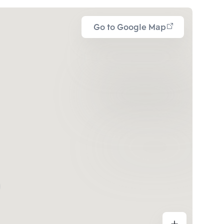
Go to Google Map