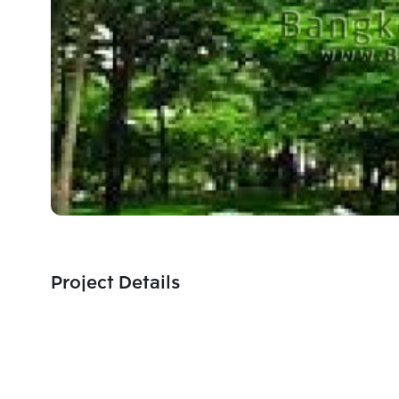
Project Details