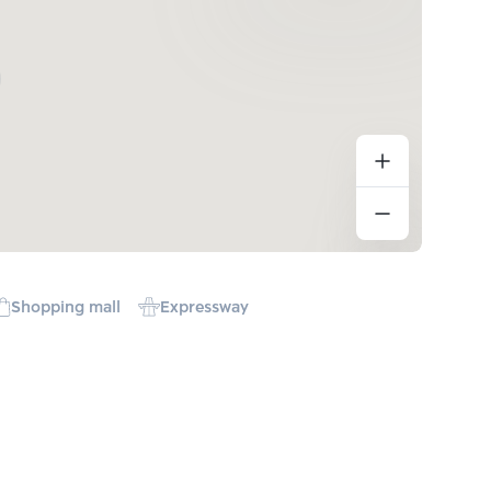
Shopping mall
Expressway