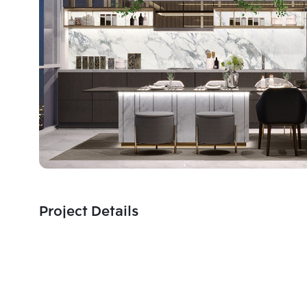
Project Details