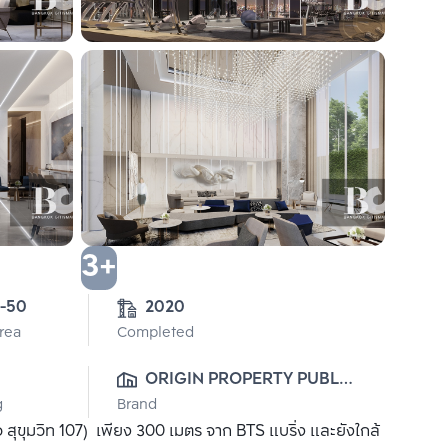
3+
1-50
2020
Area
Completed
ORIGIN PROPERTY PUBLIC 
g
Brand
CO., LTD.
ขุมวิท 107) เพียง 300 เมตร จาก BTS แบริ่ง และยังใกล้