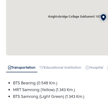
Knightsbridge Collage Sukhumvit 107
Transportation
Educational Institution
Hospital
BTS Bearing (0.548 Km.)
MRT Samrong (Yellow) (1.343 Km.)
BTS Samrong (Light Green) (1.343 Km.)