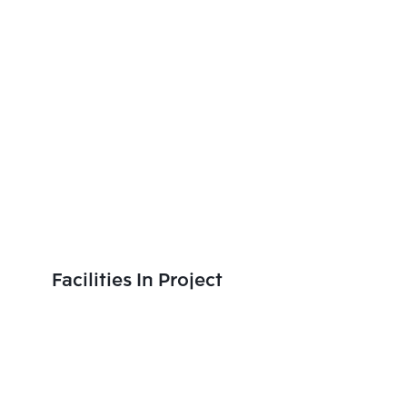
Facilities In Project