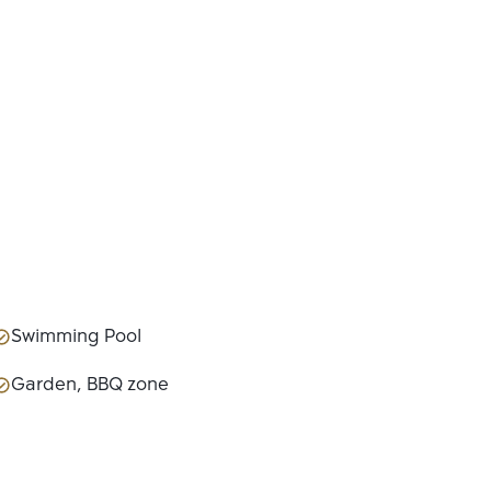
Swimming Pool
Garden, BBQ zone