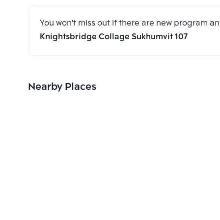
You won't miss out if there are new program 
Knightsbridge Collage Sukhumvit 107
Nearby Places