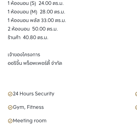
1 ห้องนอน (S) 24.00 ตร.ม.
1 ห้องนอน (M) 28.00 ตร.ม.
1 ห้องนอน พลัส 33.00 ตร.ม.
2 ห้องนอน 50.00 ตร.ม.
ร้านค้า 40.80 ตร.ม.
เจ้าของโครงการ
ออริจิ้น พร็อพเพอร์ตี้ จำกัด
24 Hours Security
Gym, Fitness
Meeting room