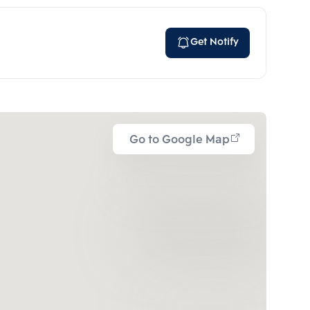
Get Notify
Go to Google Map