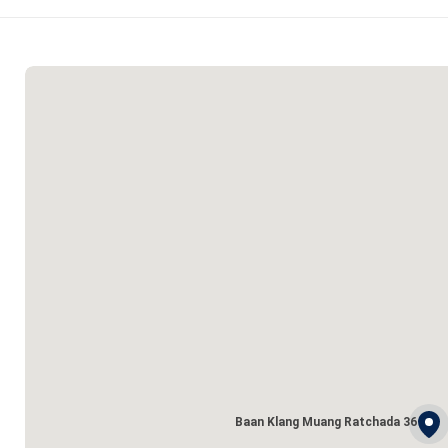
Baan Klang Muang Ratchada 36