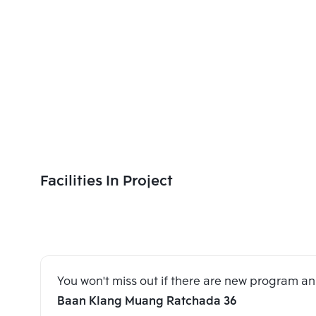
Facilities In Project
You won't miss out if there are new program 
Baan Klang Muang Ratchada 36