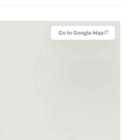
Go to Google Map