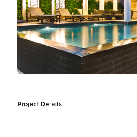
Project Details