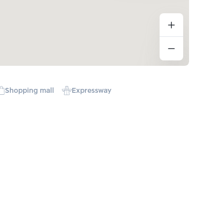
Shopping mall
Expressway