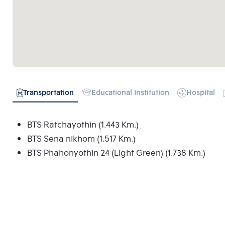
Transportation
Educational Institution
Hospital
BTS Ratchayothin (1.443 Km.)
BTS Sena nikhom (1.517 Km.)
BTS Phahonyothin 24 (Light Green) (1.738 Km.)