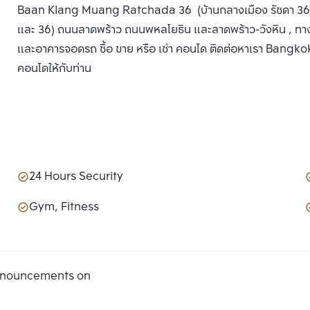
Baan Klang Muang Ratchada 36 (บ้านกลางเมือง รัชดา 36) 
และ 36) ถนนลาดพร้าว ถนนพหลโยธิน และลาดพร้าว-วังหิน , ทา
และอาคารจอดรถ ซื้อ ขาย หรือ เช่า คอนโด ติดต่อหาเรา Bangkok C
คอนโดให้กับท่าน
24 Hours Security
Gym, Fitness
announcements on