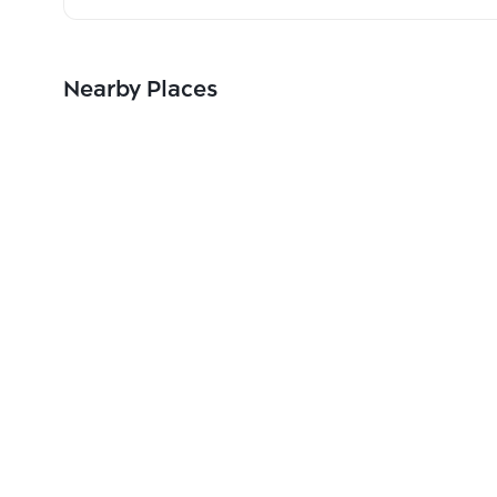
Nearby Places