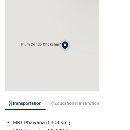
Plum Condo Chokchai 4
Transportation
Educational Institution
Hospital
MRT Phawana (1.908 Km.)