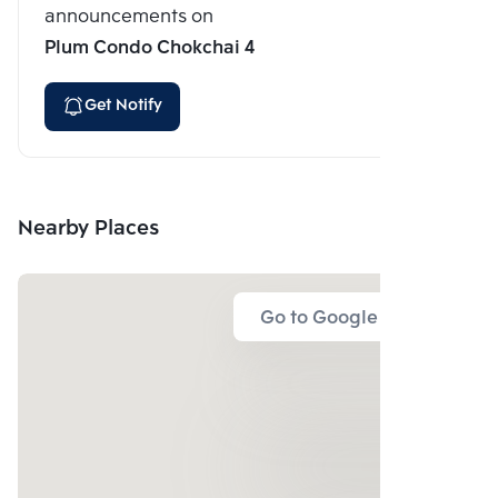
announcements on
Plum Condo Chokchai 4
Get Notify
Nearby Places
Go to Google Map