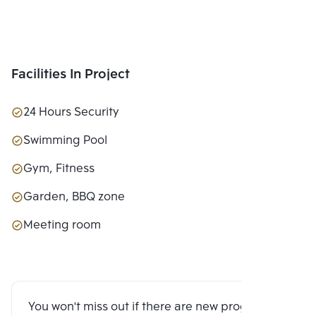
Facilities In Project
24 Hours Security
Swimming Pool
Gym, Fitness
Garden, BBQ zone
Meeting room
You won't miss out if there are new program