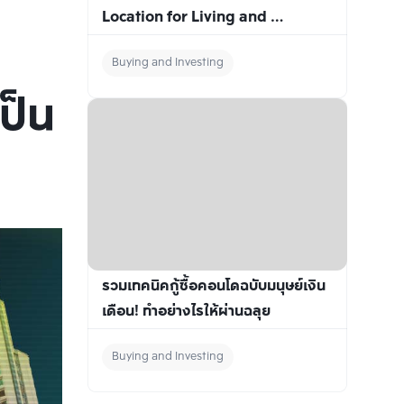
Location for Living and 
Investing
Buying and Investing
ป็น
รวมเทคนิคกู้ซื้อคอนโดฉบับมนุษย์เงิน
เดือน! ทำอย่างไรให้ผ่านฉลุย
Buying and Investing