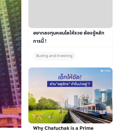
อยากลงทุนคอนโดให้รวย ต้องรู้หลัก
การนี้ !
Buying and Investing
Why Chatuchak is a Prime 