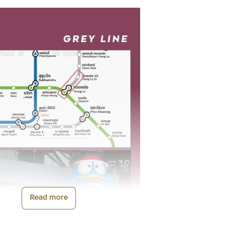
Read more