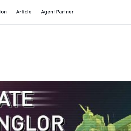
ion
Article
Agent Partner