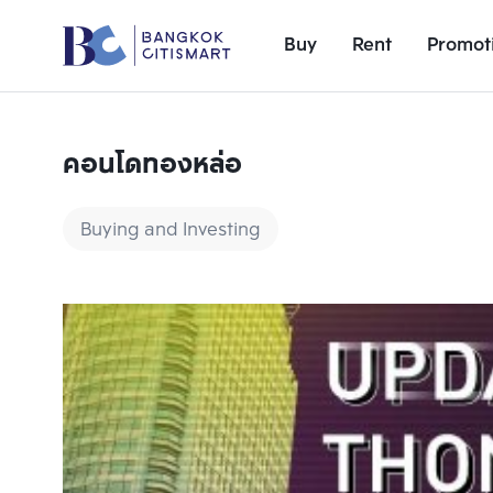
Buy
Rent
Promot
คอนโดทองหล่อ
Buying and Investing