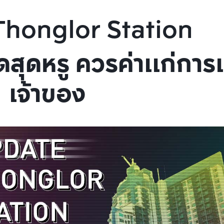
Thonglor Station
สุดหรู ควรค่าแก่การเ
เจ้าของ