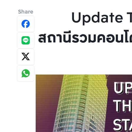
Update 
Share
สถานีรวมคอนโด