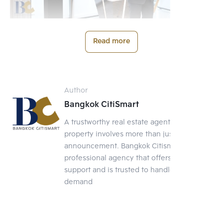
Read more
Author
Bangkok CitiSmart
A trustworthy real estate agent Selling a
property involves more than just posting an
announcement. Bangkok Citismart is a
professional agency that offers full-service
support and is trusted to handle your
demand
Lifestyle Mall
ปัจจัยสำคัญที่ทำให้ทำเลลาดพร้าว เป็นทำเลศักยภาพที่คุ้มค่าในการ