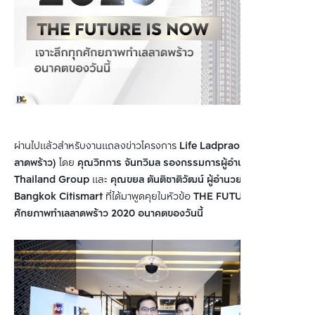
ผ่านไปแล้วสำหรับงานแถลงข่าวโครงการ
Life Ladprao (ไลฟ์
ลาดพร้าว)
โดย
คุณวิทการ จันทวิมล รองกรรมการผู้อำนวยการ AP
Thailand Group
และ
คุณขยล ตันติชาติวัฒน์ ผู้อำนวยการ
Bangkok Citismart
ที่ได้มาพูดคุยในหัวข้อ
THE FUTURE IS NOW
ศักยภาพทำเลลาดพร้าว 2020 อนาคตของวันนี้