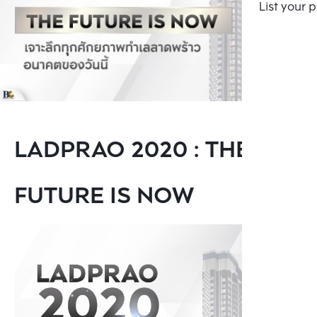
List your 
LADPRAO 2020 : THE
FUTURE IS NOW