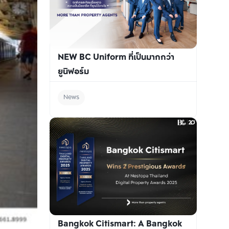
NEW BC Uniform ที่เป็นมากกว่า
ยูนิฟอร์ม
News
Bangkok Citismart: A Bangkok 