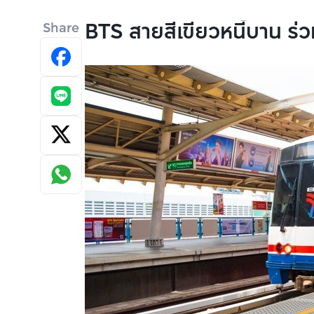
BTS สายสีเขียวหนี้บาน ร
Share