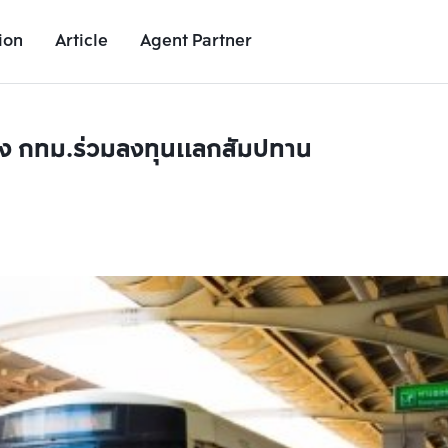
ion
Article
Agent Partner
 ดึง กทม.ร่วมลงทุนแลกสัมปทาน