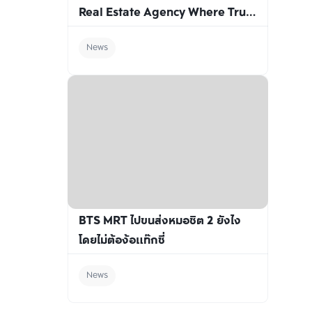
Real Estate Agency Where Trust 
Matters More Than Awards
News
BTS MRT ไปขนส่งหมอชิต 2 ยังไง
โดยไม่ต้อง้อแท๊กซี่
News