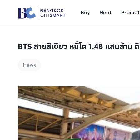
Buy
Rent
Promot
BTS สายสีเขียว หนี้โต 1.48 แสนล้าน
News