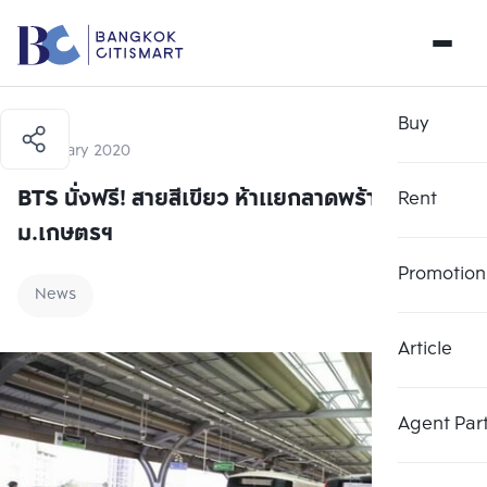
Buy
6 January 2020
BTS นั่งฟรี! สายสีเขียว ห้าแยกลาดพร้าว –
Rent
ม.เกษตรฯ
Promotion
News
Article
Agent Par