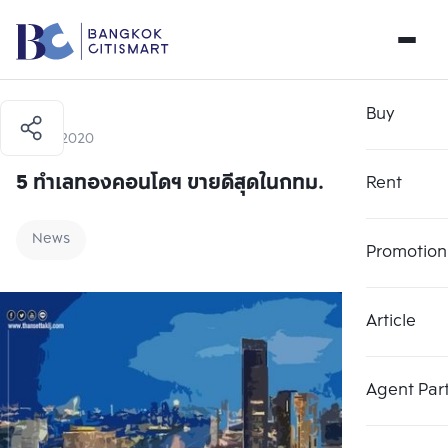
Buy
8 May 2020
5 ทำเลทองคอนโดฯ ขายดีสุดในกทม.
Rent
News
Promotion
Article
Agent Par