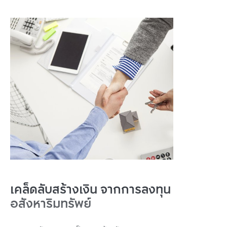
เคล็ดลับสร้างเงิน จากการลงทุน
อสังหาริมทรัพย์