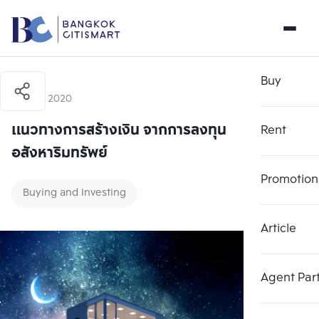
Buy
10 July 2020
แนวทางการสร้างเงิน จากการลงทุน
Rent
อสังหาริมทรัพย์
Promotion
Buying and Investing
Article
Agent Par