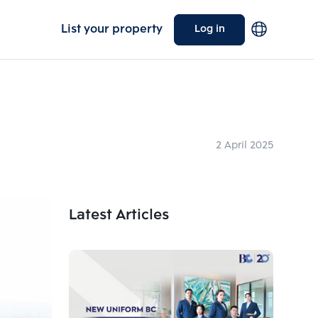
List your property
Log in
2 April 2025
Latest Articles