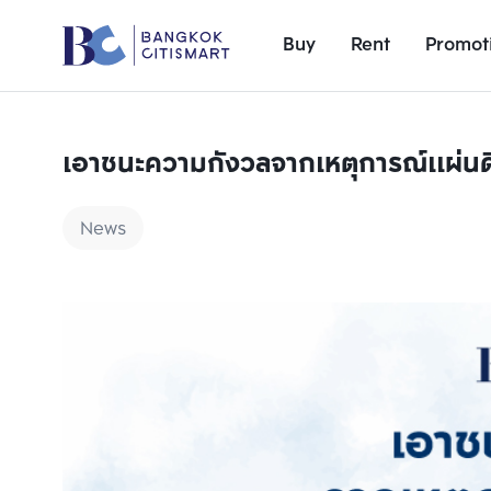
Buy
Rent
Promot
เอาชนะความกังวลจากเหตุการณ์แผ่นด
News