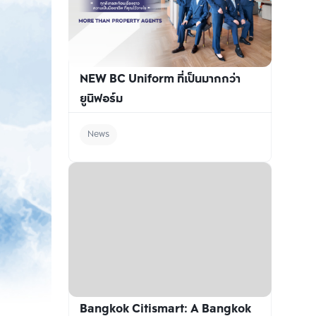
NEW BC Uniform ที่เป็นมากกว่า
ยูนิฟอร์ม
News
Bangkok Citismart: A Bangkok 