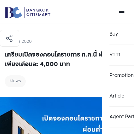
Buy
15 June 2020
เตรียมเปิดจองคอนโดราชการ ก.ค.นี้ ผ่อนต่ำ
Rent
เพียงเดือนละ 4,000 บาท
Promotion
News
Article
Agent Par