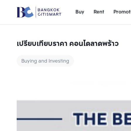
Buy
Rent
Promot
เปรียบเทียบราคา คอนโดลาดพร้าว
Buying and Investing