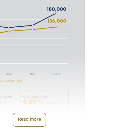
Read more