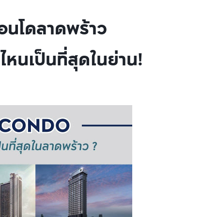
อนโดลาดพร้าว
หนเป็นที่สุดในย่าน!