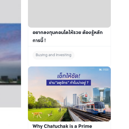
อยากลงทุนคอนโดให้รวย ต้องรู้หลัก
การนี้ !
Buying and Investing
Why Chatuchak is a Prime 