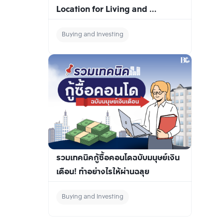
Location for Living and 
Investing
Buying and Investing
รวมเทคนิคกู้ซื้อคอนโดฉบับมนุษย์เงิน
เดือน! ทำอย่างไรให้ผ่านฉลุย
Buying and Investing