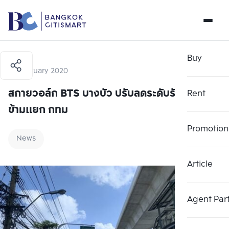
Buy
14 February 2020
สกายวอล์ก BTS บางบัว ปรับลดระดับรับสะพาน
Rent
ข้ามแยก กทม
Promotion
News
Article
Agent Par