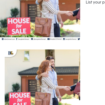
List your 