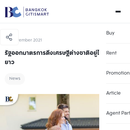
Buy
17 September 2021
รัฐออกมาตรการดึงเศรษฐีต่างชาติอยู่ไทยระยะ
Rent
ยาว
Promotion
News
Article
Agent Par