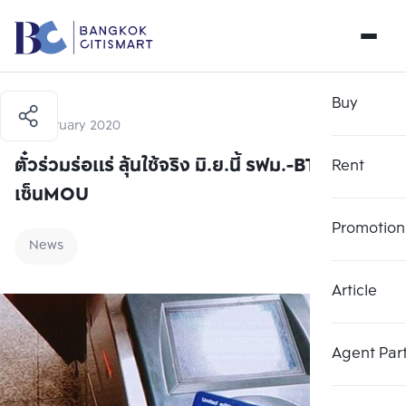
Buy
21 February 2020
ตั๋วร่วมร่อแร่ ลุ้นใช้จริง มิ.ย.นี้ รฟม.-BTS รอ
Rent
เซ็นMOU
Promotion
News
Article
Agent Par