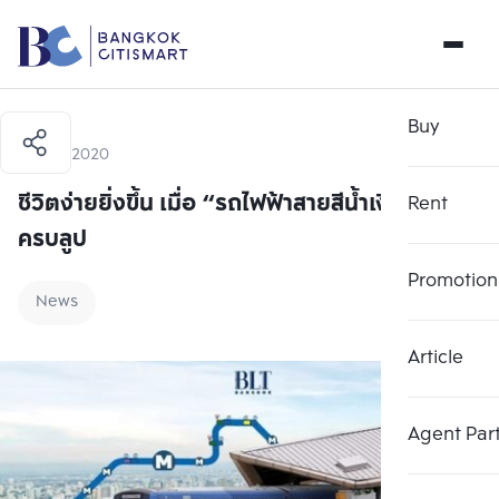
Buy
3 April 2020
ชีวิตง่ายยิ่งขึ้น เมื่อ “รถไฟฟ้าสายสีน้ำเงิน” เปิด
Rent
ครบลูป
Promotion
News
Article
Agent Par