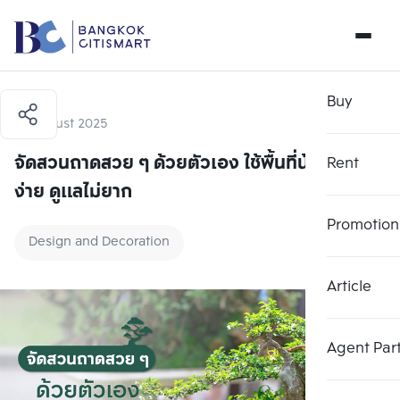
Buy
15 August 2025
จัดสวนถาดสวย ๆ ด้วยตัวเอง ใช้พื้นที่น้อย ทำ
Rent
ง่าย ดูแลไม่ยาก
Promotion
Design and Decoration
Article
Agent Par