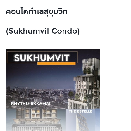
คอนโดทำเลสุขุมวิท
(Sukhumvit Condo)