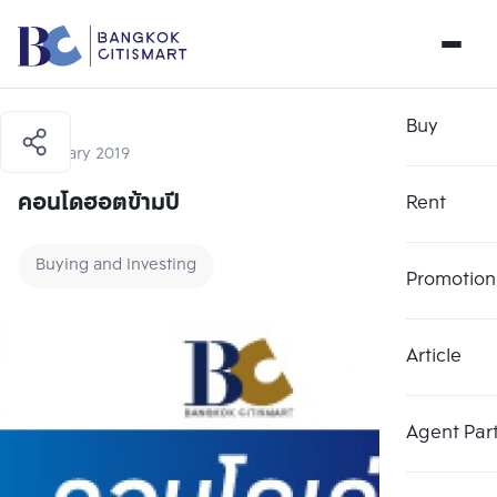
Buy
3 January 2019
คอนโดฮอตข้ามปี
Rent
Buying and Investing
Promotion
Article
Agent Par