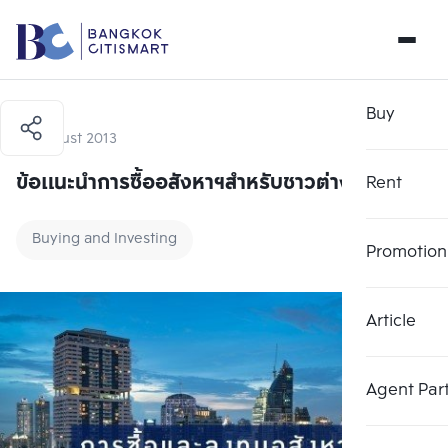
Buy
17 August 2013
ข้อแนะนำการซื้ออสังหาฯสำหรับชาวต่างชาติ
Rent
Buying and Investing
Promotion
Article
Agent Par