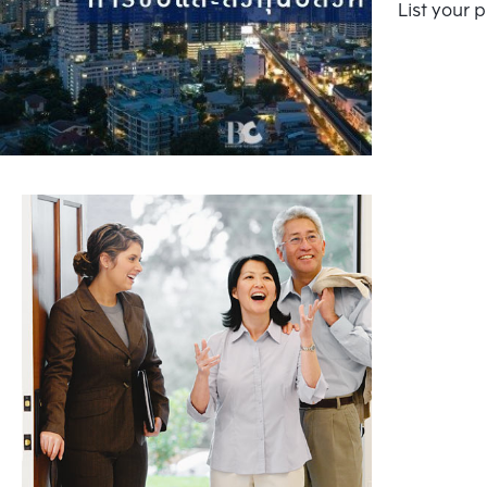
List your 