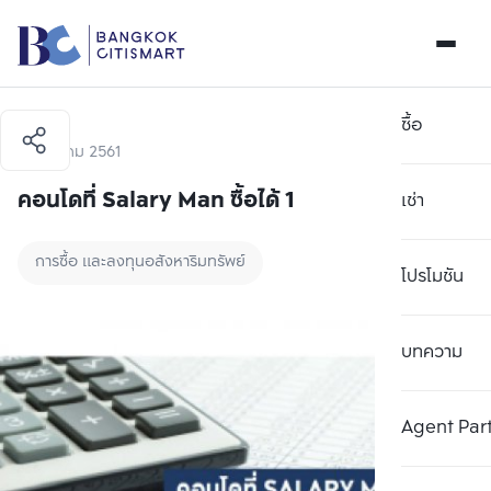
ซื้อ
7 สิงหาคม 2561
คอนโดที่ Salary Man ซื้อได้ 1
เช่า
การซื้อ และลงทุนอสังหาริมทรัพย์
โปรโมชัน
บทความ
Agent Par