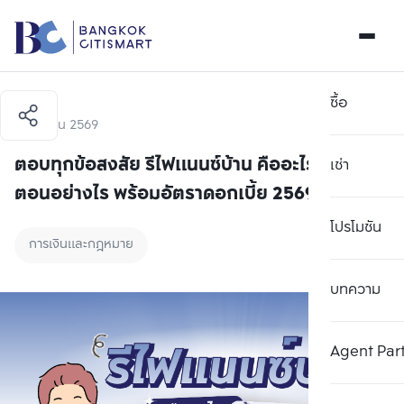
ซื้อ
7 เมษายน 2569
ตอบทุกข้อสงสัย รีไฟแนนซ์บ้าน คืออะไร มีขั้น
เช่า
ตอนอย่างไร พร้อมอัตราดอกเบี้ย 2569
โปรโมชัน
การเงินและกฎหมาย
บทความ
Agent Par