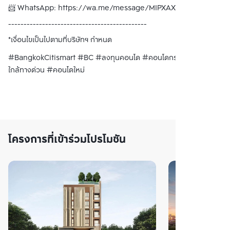
📨
WhatsApp: https://wa.me/message/MIPXAXSRZCXUA1
---------------------------------------------
*
เงื่อนไขเป็นไปตามที่บริษัทฯ กำหนด
#BangkokCitismart #BC #ลงทุนคอนโด #คอนโดกรุงเทพ #คอนโด
ใกล้ทางด่วน #คอนโดใหม่
โครงการที่เข้าร่วมโปรโมชัน