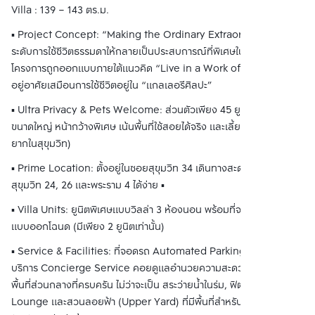
Villa : 139 – 143
ตร.ม.
▪
Project Concept: “Making the Ordinary Extraordinary” – ยก
ระดับการใช้ชีวิตธรรมดาให้กลายเป็นประสบการณ์ที่พิเศษในทุกวัน โดย
โครงการถูกออกแบบภายใต้แนวคิด “Live in a Work of Art” - ให้การ
อยู่อาศัยเสมือนการใช้ชีวิตอยู่ใน “แกลเลอรีศิลปะ”
▪
Ultra Privacy & Pets Welcome: ส่วนตัวเพียง 45 ยูนิต พร้อมห้อง
ขนาดใหญ่ หน้ากว้างพิเศษ เน้นพื้นที่ใช้สอยได้จริง และเลี้ยงสัตว์ได้ (หาได้
ยากในสุขุมวิท)
▪
Prime Location: ตั้งอยู่ในซอยสุขุมวิท 34 เดินทางสะดวก เชื่อมต่อ
สุขุมวิท 24, 26 และพระราม 4 ได้ง่าย
▪
▪
Villa Units: ยูนิตพิเศษแบบวิลล่า 3 ห้องนอน พร้อมที่จอดรถส่วนตัว
แบบออกโฉนด (มีเพียง 2 ยูนิตเท่านั้น)
▪
Service & Facilities: ที่จอดรถ Automated Parking 167% พร้อม
บริการ Concierge Service คอยดูแลอำนวยความสะดวกทุกวัน และ
พื้นที่ส่วนกลางที่ครบครัน ไม่ว่าจะเป็น สระว่ายน้ำในร่ม, ฟิตเนส, Living
Lounge และสวนลอยฟ้า (Upper Yard) ที่มีพื้นที่สำหรับสัตว์เลี้ยง