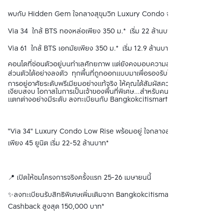
พบกับ
Hidden Gem ใจกลางสุขุมวิท Luxury Condo จากแสนสิริ
Via 34
ใกล้
BTS
ทองหล่อเพียง
350
ม.* เริ่ม
22
ล้านบาท*
Via 61
ใกล้
BTS
เอกมัยเพียง
350
ม.* เริ่ม
12.9
ล้านบาท*
คอนโดที่ซ่อนตัวอยู่บนทำเลศักยภาพ แต่ยังคงมอบความสงบและเป็น
ส่วนตัวได้อย่างลงตัว
ทุกพื้นที่ถูกออกแบบมาเพื่อรองรับไลฟ์สไตล์ของ
การอยู่อาศัยระดับพรีเมียมอย่างแท้จริง ให้คุณได้สัมผัสความเรียบหรู แต่
เงียบสงบ โอกาสในการเป็นเจ้าของพื้นที่พิเศษ…สำหรับคนที่มองหาความ
แตกต่างอย่างมีระดับ ลงทะเบียนกับ Bangkokcitismart
"Via 34" Luxury Condo Low Rise
พร้อมอยู่ ใจกลางสุขุมวิท
34
เพียง
45
ยูนิต เริ่ม
22-52
ล้านบาท*
📍
เปิดให้ชมโครงการจริงครั้งแรก 25-26 เมษายนนี้
✨
ลงทะเบียนรับสิทธิพิเศษเพิ่มเติมจาก
Bangkokcitismart รับ
Cashback สูงสุด 150,000 บาท*