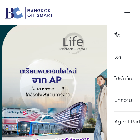
รายละเอียดโปรโมชัน
ลงทะเบียน
ซื้อ
เช่า
โปรโมชัน
บทความ
Agent Par