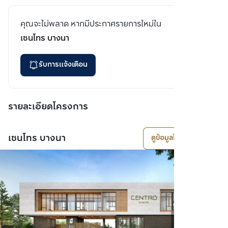
คุณจะไม่พลาด หากมีประกาศรายการใหม่ใน
เซนโทร บางนา
รับการแจ้งเตือน
รายละเอียดโครงการ
เซนโทร บางนา
ดูข้อมูลโครงการ