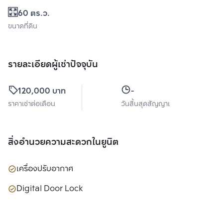
60 ตร.ว.
ขนาดที่ดิน
รายละเอียดผู้เช่าปัจจุบัน
120,000 บาท
-
ราคาเช่าต่อเดือน
วันสิ้นสุดสัญญาเช่า
สิ่งอำนวยความสะดวกในยูนิต
เครื่องปรับอากาศ
Digital Door Lock