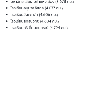
มหาวิทยาลัยรามคำแหง สอง (3.678 กม.)
โรงเรียนอนุบาลดิสกุล (4.077 กม.)
โรงเรียนวัดตะกล่ำ (4.606 กม.)
โรงเรียนสิทธิบงกช (4.684 กม.)
โรงเรียนศรีเอี่ยมอนุสรณ์ (4.794 กม.)