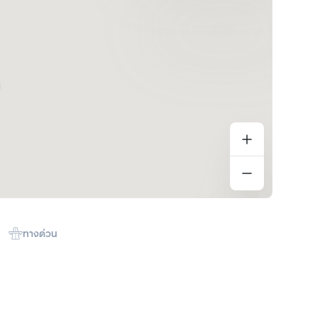
ทางด่วน