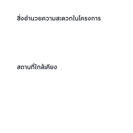
สิ่งอำนวยความสะดวกในโครงการ
สถานที่ใกล้เคียง