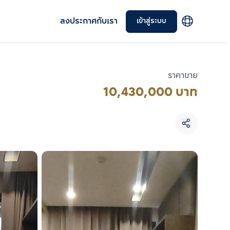
ลงประกาศกับเรา
เข้าสู่ระบบ
ราคาขาย
10,430,000 บาท
เลือกยูนิตเพื่อเปรียบเทียบ
เลือกได้สูงสุด 3 รายการ
เปรียบเทียบ
ลบทั้งหมด