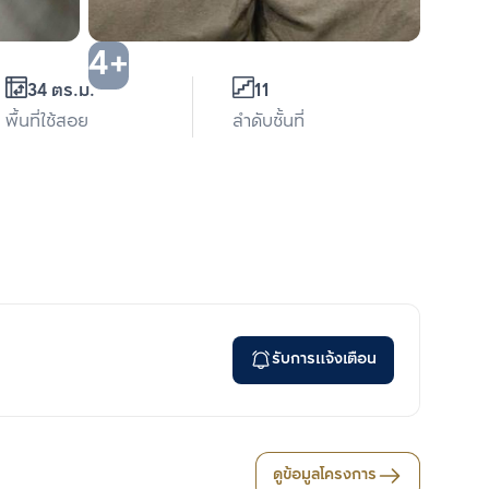
4+
34 ตร.ม.
11
พื้นที่ใช้สอย
ลำดับชั้นที่
รับการแจ้งเตือน
ดูข้อมูลโครงการ