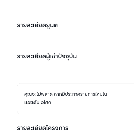
รายละเอียดยูนิต
รายละเอียดผู้เช่าปัจจุบัน
คุณจะไม่พลาด หากมีประกาศรายการใหม่ใน
แอชตัน อโศก
รายละเอียดโครงการ