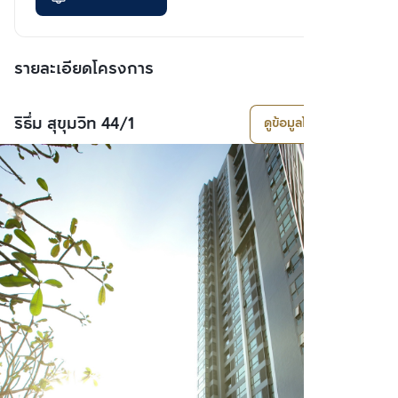
รายละเอียดโครงการ
ริธึ่ม สุขุมวิท 44/1
ดูข้อมูลโครงการ