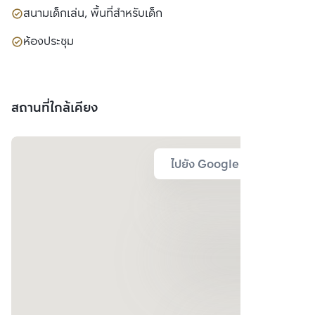
สนามเด็กเล่น, พื้นที่สำหรับเด็ก
ห้องประชุม
สถานที่ใกล้เคียง
ไปยัง Google Map