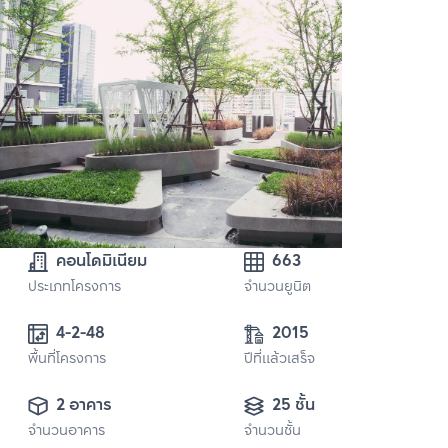
คอนโดมิเนียม
663
ประเภทโครงการ
จำนวนยูนิต
4-2-48
2015
พื้นที่โครงการ
ปีที่แล้วเสร็จ
2 อาคาร
25 ชั้น
จำนวนอาคาร
จำนวนชั้น