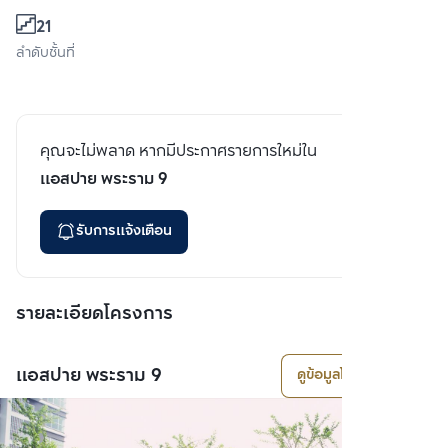
21
ลำดับชั้นที่
คุณจะไม่พลาด หากมีประกาศรายการใหม่ใน
แอสปาย พระราม 9
รับการแจ้งเตือน
รายละเอียดโครงการ
แอสปาย พระราม 9
ดูข้อมูลโครงการ