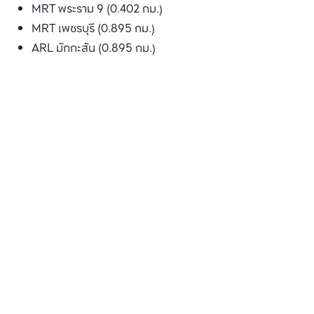
MRT พระราม 9 (0.402 กม.)
MRT เพชรบุรี (0.895 กม.)
ARL มักกะสัน (0.895 กม.)