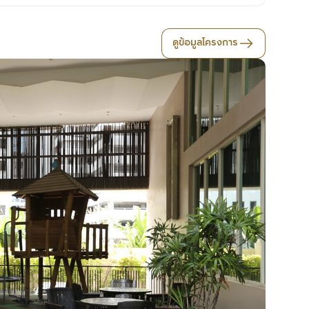
ดูข้อมูลโครงการ