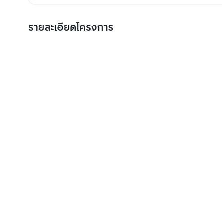
รายละเอียดโครงการ