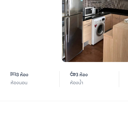
3 ห้อง
3 ห้อง
ห้องนอน
ห้องน้ำ