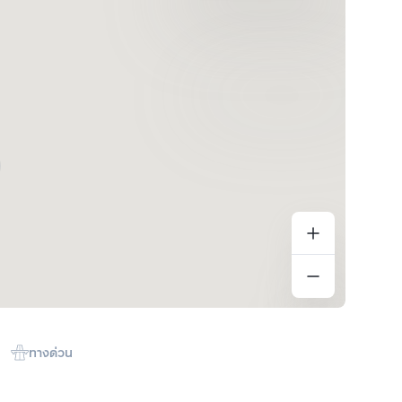
ทางด่วน