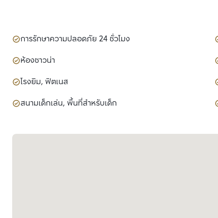
การรักษาความปลอดภัย 24 ชั่วโมง
ห้องซาวน่า
โรงยิม, ฟิตเนส
สนามเด็กเล่น, พื้นที่สำหรับเด็ก