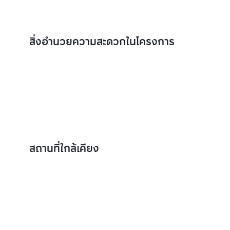
สิ่งอำนวยความสะดวกในโครงการ
สถานที่ใกล้เคียง