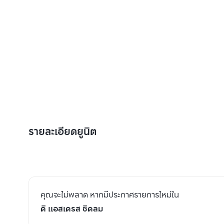
รายละเอียดยูนิต
คุณจะไม่พลาด หากมีประกาศรายการใหม่ใน
ดิ แอสเดรส ชิดลม