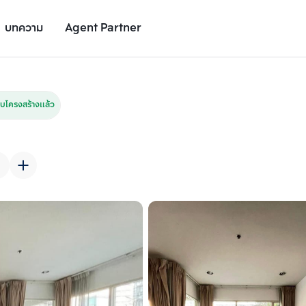
บทความ
Agent Partner
รูปยูนิต
รายละเอียดยูนิต
รายละเอียดโครงการ
สถานที่ใกล้เคียง
บโครงสร้างแล้ว
เพิ่มยูนิตเปรียบเทียบ
เพิ่มยูนิตเปรียบเทียบ
รายการที่ 2
รายการที่ 3