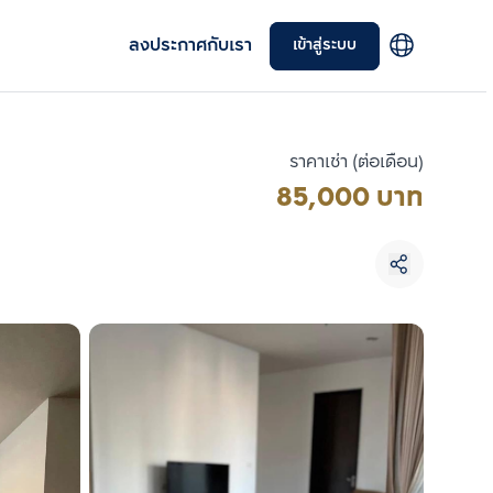
ลงประกาศกับเรา
เข้าสู่ระบบ
ราคาเช่า (ต่อเดือน)
85,000 บาท
เลือกยูนิตเพื่อเปรียบเทียบ
เลือกได้สูงสุด 3 รายการ
เปรียบเทียบ
ลบทั้งหมด