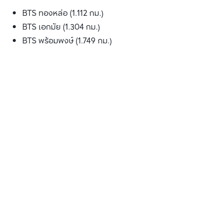
BTS ทองหล่อ (1.112 กม.)
BTS เอกมัย (1.304 กม.)
BTS พร้อมพงษ์ (1.749 กม.)