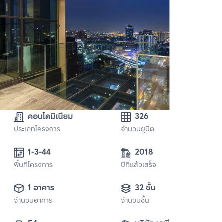
คอนโดมิเนียม
326
ประเภทโครงการ
จำนวนยูนิต
1-3-44
2018
พื้นที่โครงการ
ปีที่แล้วเสร็จ
1 อาคาร
32 ชั้น
จำนวนอาคาร
จำนวนชั้น