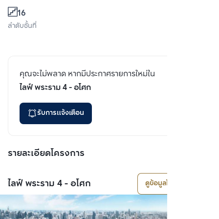
16
ลำดับชั้นที่
คุณจะไม่พลาด หากมีประกาศรายการใหม่ใน
ไลฟ์ พระราม 4 - อโศก
รับการแจ้งเตือน
รายละเอียดโครงการ
ไลฟ์ พระราม 4 - อโศก
ดูข้อมูลโครงการ