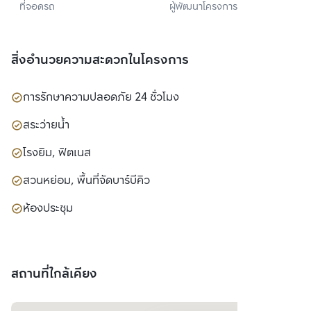
ที่จอดรถ
ผู้พัฒนาโครงการ
จำกัด
สิ่งอำนวยความสะดวกในโครงการ
การรักษาความปลอดภัย 24 ชั่วโมง
สระว่ายน้ำ
โรงยิม, ฟิตเนส
สวนหย่อม, พื้นที่จัดบาร์บีคิว
ห้องประชุม
สถานที่ใกล้เคียง