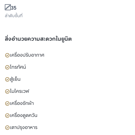
35
ลำดับชั้นที่
สิ่งอำนวยความสะดวกในยูนิต
เครื่องปรับอากาศ
โทรทัศน์
ตู้เย็น
ไมโครเวฟ
เครื่องซักผ้า
เครื่องดูดควัน
เตาปรุงอาหาร