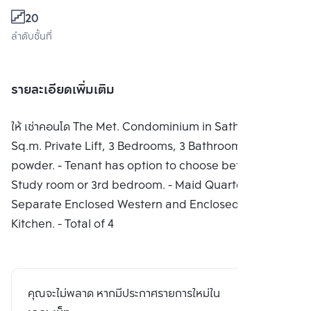
20
ลำดับชั้นที่
รายละเอียดเพิ่มเติม
ให้ เช่าคอนโด The Met. Condominium in Sathorn. 194
Sq.m. Private Lift, 3 Bedrooms, 3 Bathrooms + 1
powder. - Tenant has option to choose between
Study room or 3rd bedroom. - Maid Quarter,
Separate Enclosed Western and Enclosed Asian
Kitchen. - Total of 4
คุณจะไม่พลาด หากมีประกาศรายการใหม่ใน