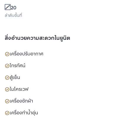
20
ลำดับชั้นที่
สิ่งอำนวยความสะดวกในยูนิต
เครื่องปรับอากาศ
โทรทัศน์
ตู้เย็น
ไมโครเวฟ
เครื่องซักผ้า
เครื่องทำน้ำอุ่น