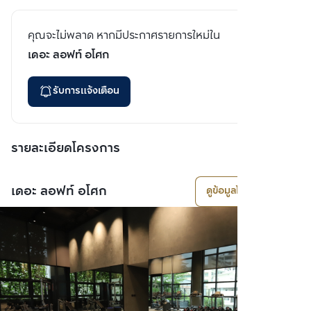
คุณจะไม่พลาด หากมีประกาศรายการใหม่ใน
เดอะ ลอฟท์ อโศก
รับการแจ้งเตือน
รายละเอียดโครงการ
เดอะ ลอฟท์ อโศก
ดูข้อมูลโครงการ